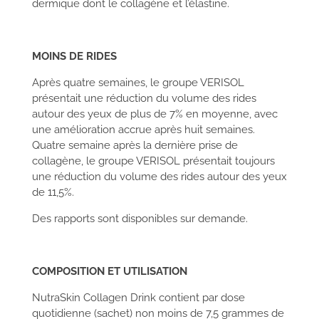
dermique dont le collagène et l’élastine.
MOINS DE RIDES
Après quatre semaines, le groupe VERISOL
présentait une réduction du volume des rides
autour des yeux de plus de 7% en moyenne, avec
une amélioration accrue après huit semaines.
Quatre semaine après la dernière prise de
collagène, le groupe VERISOL présentait toujours
une réduction du volume des rides autour des yeux
de 11,5%.
Des rapports sont disponibles sur demande.
COMPOSITION ET UTILISATION
NutraSkin Collagen Drink contient par dose
quotidienne (sachet) non moins de 7,5 grammes de