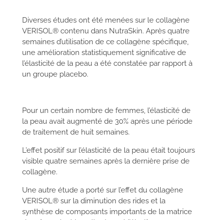
Diverses études ont été menées sur le collagène
VERISOL® contenu dans NutraSkin. Après quatre
semaines d’utilisation de ce collagène spécifique,
une amélioration statistiquement significative de
l’élasticité de la peau a été constatée par rapport à
un groupe placebo.
Pour un certain nombre de femmes, l’élasticité de
la peau avait augmenté de 30% après une période
de traitement de huit semaines.
L’effet positif sur l’élasticité de la peau était toujours
visible quatre semaines après la dernière prise de
collagène.
Une autre étude a porté sur l’effet du collagène
VERISOL® sur la diminution des rides et la
synthèse de composants importants de la matrice