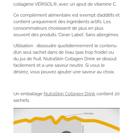
collagène VERISOL®, avec un ajout de vitamine C.
Ce complément alimentaire est exempt d’additifs et
contient uniquement des ingrédients actifs. Les
consommateurs choisissent de plus en plus
souvent des produits ‘Clean Label’. Sans allergènes.
Utilisation : dissoudre quotidiennement le contenu
d’un seul sachet dans de l’eau (pas trop froide) ou
du jus de fruit. NutraSkin Collagen Drink se dissout
facilement et a une saveur neutre. Si vous le
désirez, vous pouvez ajouter une saveur au choix.
Un emballage
NutraSkin Collagen Drink
contient 20
sachets.